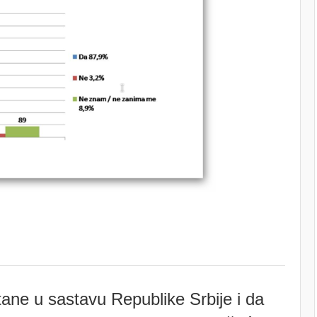
tane u sastavu Republike Srbije i da