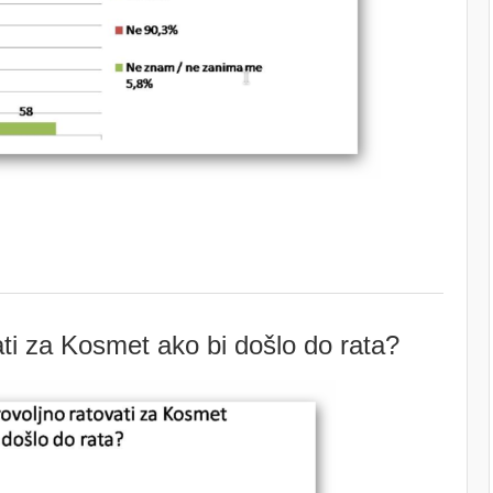
vati za Kosmet ako bi došlo do rata?