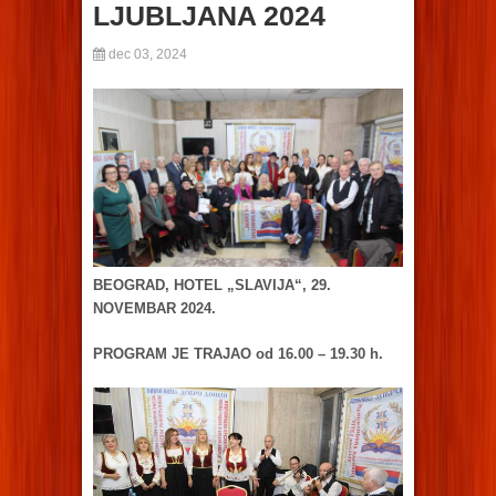
LJUBLJANA 2024
dec 03, 2024
BEOGRAD, HOTEL „SLAVIJA“, 29.
NOVEMBAR 2024.
PROGRAM JE TRAJAO od 16.00 – 19.30 h.