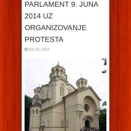
PARLAMENT 9. JUNA
2014 UZ
ORGANIZOVANJE
PROTESTA
maj 25, 2024