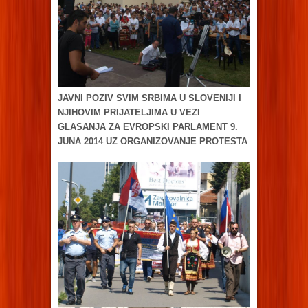
JAVNI POZIV SVIM SRBIMA U SLOVENIJI I
NJIHOVIM PRIJATELJIMA U VEZI
GLASANJA ZA EVROPSKI PARLAMENT 9.
JUNA 2014 UZ ORGANIZOVANJE PROTESTA