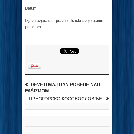
Datum: _____________________
Izjavu ovjeravam pravno i fizički svojeručnim
potpisom: _____________________
DEVETI MAJ DAN POBEDE NAD
FAŠIZMOM
ЦРНОГОРСКО КОСОВОСЛОВЉЕ