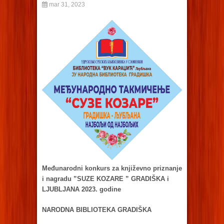
mar 31, 2023
Međunarodni konkurs za književno priznanje
i nagradu ”SUZE KOZARE ” GRADIŠKA i
LJUBLJANA 2023. godine
NARODNA BIBLIOTEKA GRADIŠKA