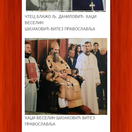
ЧТЕЦ БЛАЖО Љ. ДАНИЛОВИЋ: ХАЏИ
ВЕСЕЛИН
ШИЈАКОВИЋ ВИТЕЗ ПРАВОСЛАВЉА
ХАЏИ ВЕСЕЛИН ШИЈАКОВИЋ ВИТЕЗ
ПРАВОСЛАВЉА