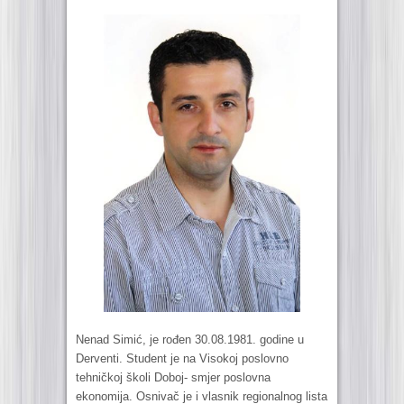
Nenad Simić, je rođen 30.08.1981. godine u
Derventi. Student je na Visokoj poslovno
tehničkoj školi Doboj- smjer poslovna
ekonomija. Osnivač je i vlasnik regionalnog lista