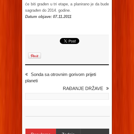
će biti građen u tri etape, a planirano je da bude
sagrađen do 2014. godine.
Datum objave: 07.11.2011
Sonda sa otrovnim gorivom prijeti
planeti
RAĐANJE DRŽAVE