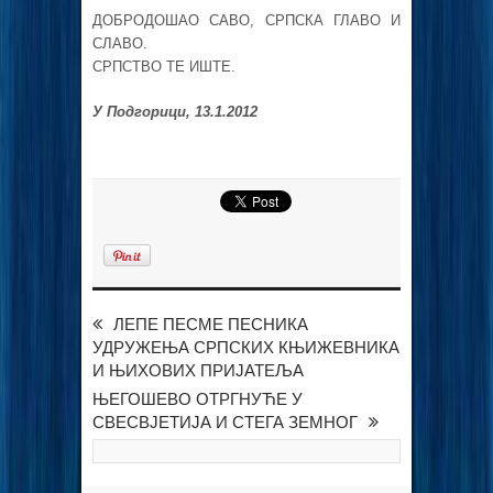
ДОБРОДОШАО САВО, СРПСКА ГЛАВО И
СЛАВО.
СРПСТВО ТЕ ИШТЕ.
У Подгорици, 13.1.2012
ЛЕПЕ ПЕСМЕ ПЕСНИКА
УДРУЖЕЊА СРПСКИХ КЊИЖЕВНИКА
И ЊИХОВИХ ПРИЈАТЕЉА
ЊЕГОШЕВО ОТРГНУЋЕ У
СВЕСВЈЕТИЈА И СТЕГА ЗЕМНОГ