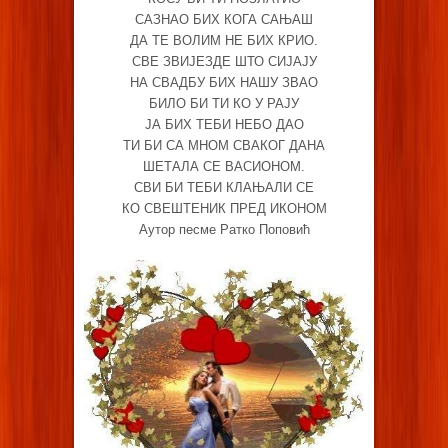
САЗНАО БИХ КОГА САЊАШ
ДА ТЕ ВОЛИМ НЕ БИХ КРИО.
СВЕ ЗВИЈЕЗДЕ ШТО СИЈАЈУ
НА СВАДБУ БИХ НАШУ ЗВАО
БИЛО БИ ТИ КО У РАЈУ
ЈА БИХ ТЕБИ НЕБО ДАО
ТИ БИ СА МНОМ СВАКОГ ДАНА
ШЕТАЛА СЕ ВАСИОНОМ.
СВИ БИ ТЕБИ КЛАЊАЛИ СЕ
КО СВЕШТЕНИК ПРЕД ИКОНОМ
Аутор песме Ратко Поповић