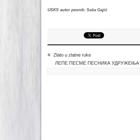
USKS autor pesnik: Saša Gajić
Zlato u zlatne ruke
ЛЕПЕ ПЕСМЕ ПЕСНИКА УДРУЖЕЊА