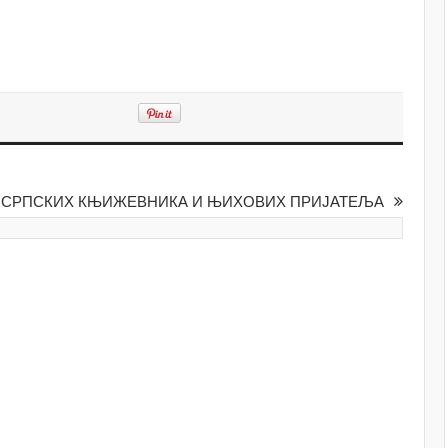
 СРПСКИХ КЊИЖЕВНИКА И ЊИХОВИХ ПРИЈАТЕЉА