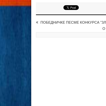
ПОБЕДНИЧКЕ ПЕСМЕ КОНКУРСА "ЗЛАТНО 
O 