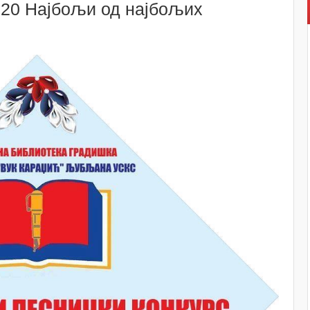
20 Најбољи од најбољих