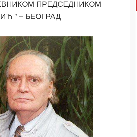
ВНИКОМ ПРЕДСЕДНИКОМ
ИЋ ” – БЕОГРАД